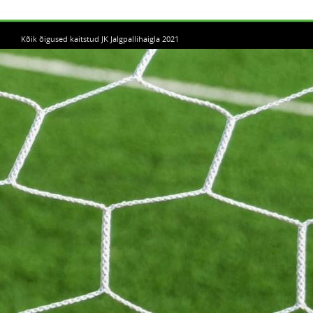
Kõik õigused kaitstud JK Jalgpallihaigla 2021