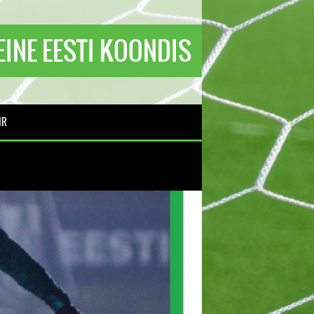
TEINE EESTI KOONDIS
IR